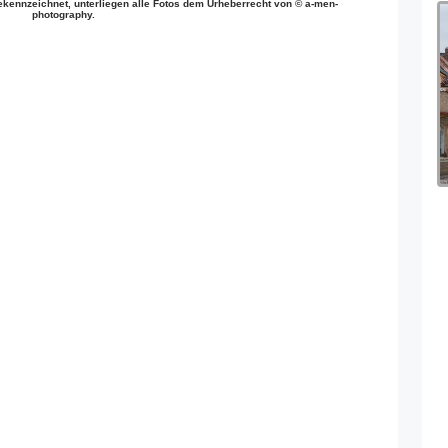
gekennzeichnet, unterliegen alle Fotos dem Urheberrecht von © a-men-
photography.