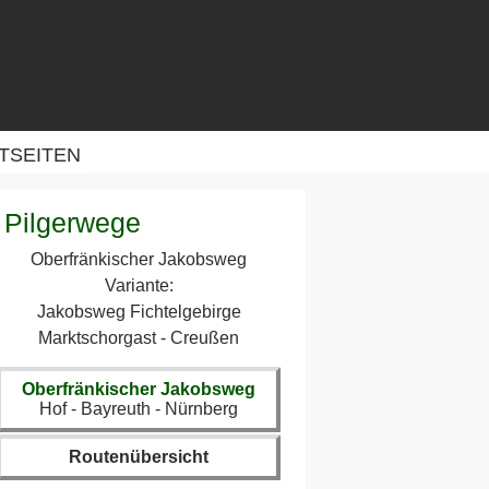
TSEITEN
Pilgerwege
Oberfränkischer Jakobsweg
Variante:
Jakobsweg Fichtelgebirge
Marktschorgast - Creußen
Oberfränkischer Jakobsweg
Hof - Bayreuth - Nürnberg
Routenübersicht