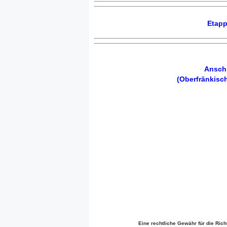
Etapp
Anschl
(Oberfränkisc
Eine rechtliche Gewähr für die Rich