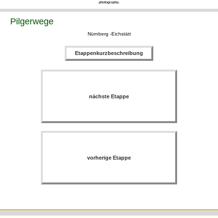
photography.
Pilgerwege
Nürnberg -Eichstätt
Etappenkurzbeschreibung
nächste Etappe
vorherige Etappe