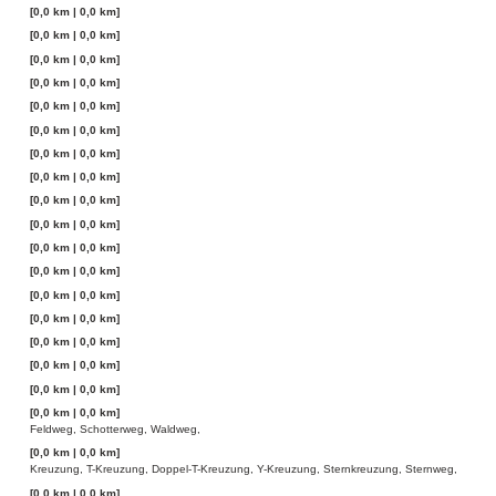
[0,0 km | 0,0 km]
[0,0 km | 0,0 km]
[0,0 km | 0,0 km]
[0,0 km | 0,0 km]
[0,0 km | 0,0 km]
[0,0 km | 0,0 km]
[0,0 km | 0,0 km]
[0,0 km | 0,0 km]
[0,0 km | 0,0 km]
[0,0 km | 0,0 km]
[0,0 km | 0,0 km]
[0,0 km | 0,0 km]
[0,0 km | 0,0 km]
[0,0 km | 0,0 km]
[0,0 km | 0,0 km]
[0,0 km | 0,0 km]
[0,0 km | 0,0 km]
[0,0 km | 0,0 km]
Feldweg, Schotterweg, Waldweg,
[0,0 km | 0,0 km]
Kreuzung, T-Kreuzung, Doppel-T-Kreuzung, Y-Kreuzung, Sternkreuzung, Sternweg,
[0,0 km | 0,0 km]