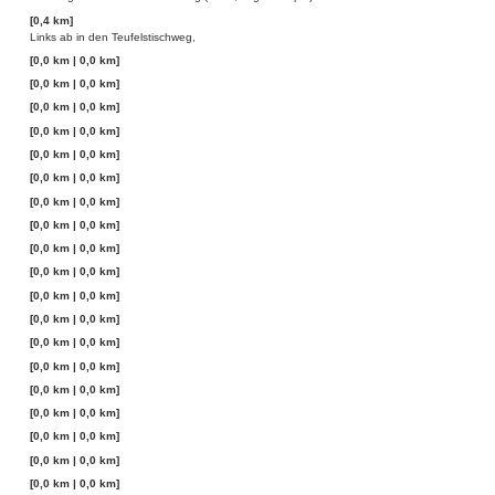
[0,4 km]
Links ab in den Teufelstischweg,
[0,0 km | 0,0 km]
[0,0 km | 0,0 km]
[0,0 km | 0,0 km]
[0,0 km | 0,0 km]
[0,0 km | 0,0 km]
[0,0 km | 0,0 km]
[0,0 km | 0,0 km]
[0,0 km | 0,0 km]
[0,0 km | 0,0 km]
[0,0 km | 0,0 km]
[0,0 km | 0,0 km]
[0,0 km | 0,0 km]
[0,0 km | 0,0 km]
[0,0 km | 0,0 km]
[0,0 km | 0,0 km]
[0,0 km | 0,0 km]
[0,0 km | 0,0 km]
[0,0 km | 0,0 km]
[0,0 km | 0,0 km]